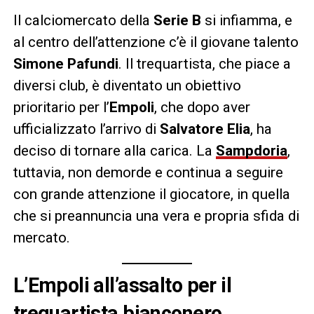
Il calciomercato della
Serie B
si infiamma, e
al centro dell’attenzione c’è il giovane talento
Simone Pafundi
. Il trequartista, che piace a
diversi club, è diventato un obiettivo
prioritario per l’
Empoli
, che dopo aver
ufficializzato l’arrivo di
Salvatore Elia
, ha
deciso di tornare alla carica. La
Sampdoria
,
tuttavia, non demorde e continua a seguire
con grande attenzione il giocatore, in quella
che si preannuncia una vera e propria sfida di
mercato.
L’Empoli all’assalto per il
trequartista bianconero