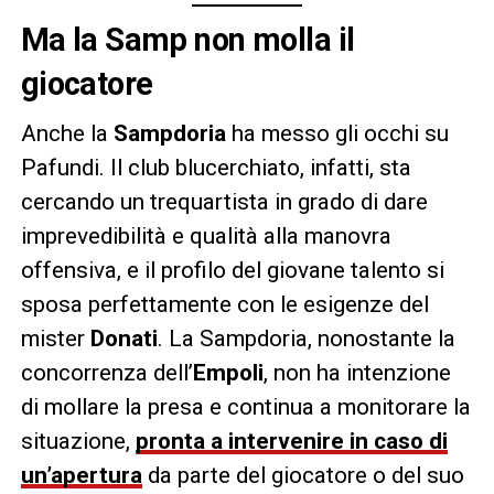
Ma la Samp non molla il
giocatore
Anche la
Sampdoria
ha messo gli occhi su
Pafundi. Il club blucerchiato, infatti, sta
cercando un trequartista in grado di dare
imprevedibilità e qualità alla manovra
offensiva, e il profilo del giovane talento si
sposa perfettamente con le esigenze del
mister
Donati
. La Sampdoria, nonostante la
concorrenza dell’
Empoli
, non ha intenzione
di mollare la presa e continua a monitorare la
situazione,
pronta a intervenire in caso di
un’apertura
da parte del giocatore o del suo