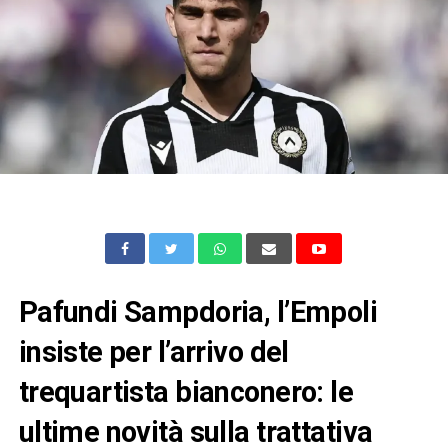
Pafundi Sampdoria, l’Empoli
insiste per l’arrivo del
trequartista bianconero: le
ultime novità sulla trattativa