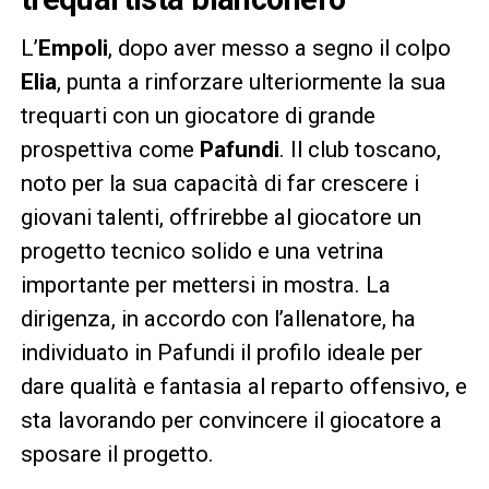
L’
Empoli
, dopo aver messo a segno il colpo
Elia
, punta a rinforzare ulteriormente la sua
trequarti con un giocatore di grande
prospettiva come
Pafundi
. Il club toscano,
noto per la sua capacità di far crescere i
giovani talenti, offrirebbe al giocatore un
progetto tecnico solido e una vetrina
importante per mettersi in mostra. La
dirigenza, in accordo con l’allenatore, ha
individuato in Pafundi il profilo ideale per
dare qualità e fantasia al reparto offensivo, e
sta lavorando per convincere il giocatore a
sposare il progetto.