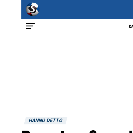
C
HANNO DETTO