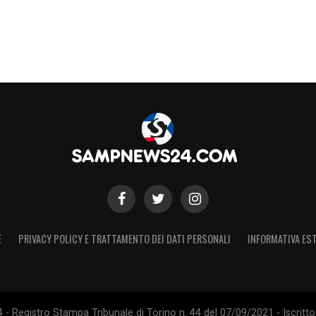
E
PRIVACY POLICY E TRATTAMENTO DEI DATI PERSONALI
INFORMATIVA EST
 Registro Stampa Tribunale di Torino n. 44 del 07/09/2021 - Iscritto 