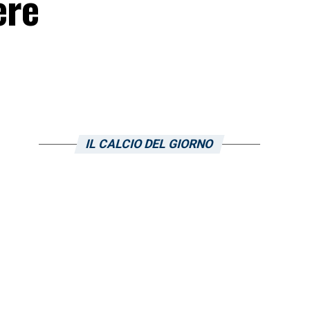
ere
IL CALCIO DEL GIORNO