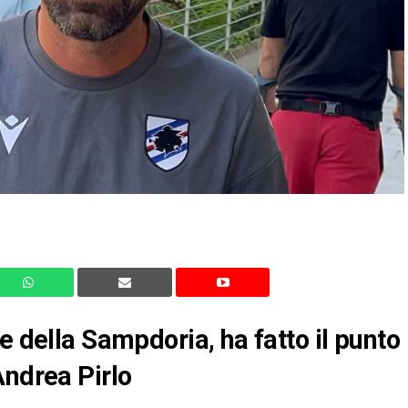
e della Sampdoria, ha fatto il punto
Andrea Pirlo