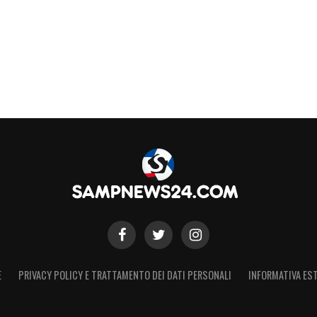
E
PRIVACY POLICY E TRATTAMENTO DEI DATI PERSONALI
INFORMATIVA EST