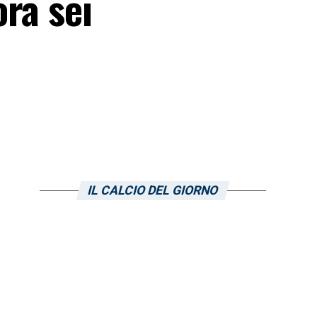
ra sei
IL CALCIO DEL GIORNO