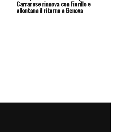
Carrarese rinnova con Fiorillo e
allontana il ritorno a Genova