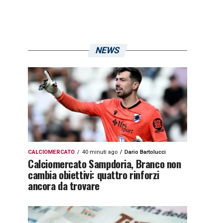
NEWS
CALCIOMERCATO
40 minuti ago
Dario Bartolucci
Calciomercato Sampdoria, Branco non
cambia obiettivi: quattro rinforzi
ancora da trovare