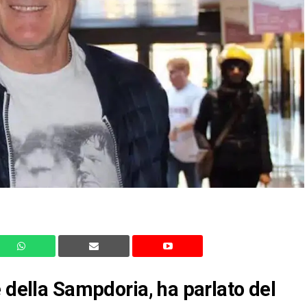
e della Sampdoria, ha parlato del