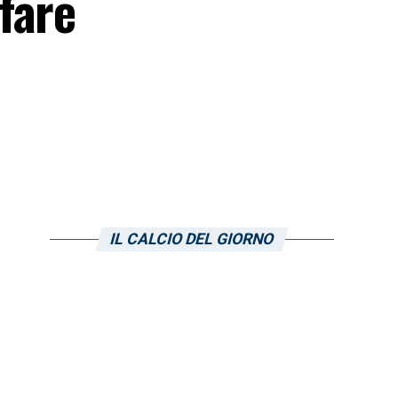
fare
IL CALCIO DEL GIORNO