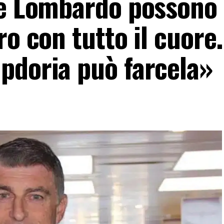
 e Lombardo possono 
ro con tutto il cuore.
pdoria può farcela»