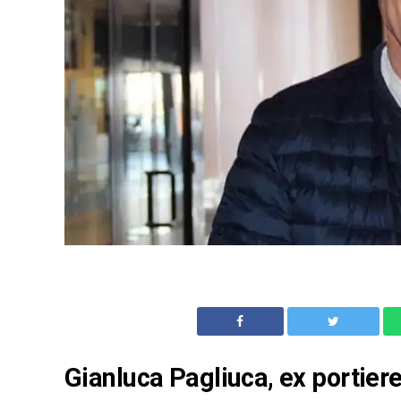
Gianluca Pagliuca, ex portier