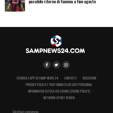
possibile ritorno di fiamma a fine agosto
SCARICA L’APP DI SAMP NEWS 24
CONTATTI
REDAZIONE
PRIVACY POLICY E TRATTAMENTO DEI DATI PERSONALI
INFORMATIVA ESTESA SUI COOKIE (COOKIE POLICY)
NETWORK SPORT REVIEW
Gestisci consenso