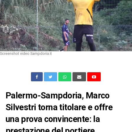
Screenshot video Sampdoria.it
Palermo-Sampdoria, Marco
Silvestri torna titolare e offre
una prova convincente: la
prestazione del portiere