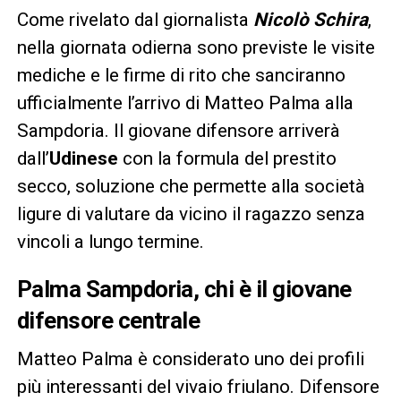
Come rivelato dal giornalista
Nicolò Schira
,
nella giornata odierna sono previste le visite
mediche e le firme di rito che sanciranno
ufficialmente l’arrivo di Matteo Palma alla
Sampdoria. Il giovane difensore arriverà
dall’
Udinese
con la formula del prestito
secco, soluzione che permette alla società
ligure di valutare da vicino il ragazzo senza
vincoli a lungo termine.
Palma Sampdoria, chi è il giovane
difensore centrale
Matteo Palma è considerato uno dei profili
più interessanti del vivaio friulano. Difensore