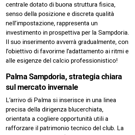
centrale dotato di buona struttura fisica,
senso della posizione e discreta qualità
nell’impostazione, rappresenta un
investimento in prospettiva per la Sampdoria.
Il suo inserimento avverrà gradualmente, con
l’obiettivo di favorirne l’adattamento ai ritmi e
alle esigenze del calcio professionistico!
Palma Sampdoria, strategia chiara
sul mercato invernale
L’arrivo di Palma si inserisce in una linea
precisa della dirigenza blucerchiata,
orientata a cogliere opportunità utili a
rafforzare il patrimonio tecnico del club. La