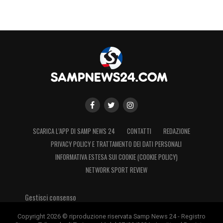
SCARICA L’APP DI SAMP NEWS 24
CONTATTI
REDAZIONE
PRIVACY POLICY E TRATTAMENTO DEI DATI PERSONALI
INFORMATIVA ESTESA SUI COOKIE (COOKIE POLICY)
NETWORK SPORT REVIEW
Gestisci consenso
Copyright 2026 © riproduzione riservata Samp News 24 - Registro