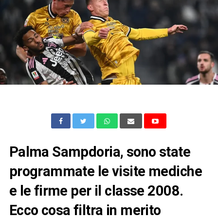
Palma Sampdoria, sono state
programmate le visite mediche
e le firme per il classe 2008.
Ecco cosa filtra in merito