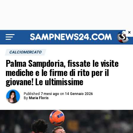
×
CALCIOMERCATO
Palma Sampdoria, fissate le visite
mediche e le firme di rito per il
giovane! Le ultimissime
Published
7 mesi ago
on
14 Gennaio 2026
By
Maria Floris