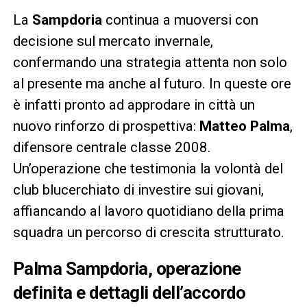
La
Sampdoria
continua a muoversi con
decisione sul mercato invernale,
confermando una strategia attenta non solo
al presente ma anche al futuro. In queste ore
è infatti pronto ad approdare in città un
nuovo rinforzo di prospettiva:
Matteo Palma
,
difensore centrale classe 2008.
Un’operazione che testimonia la volontà del
club blucerchiato di investire sui giovani,
affiancando al lavoro quotidiano della prima
squadra un percorso di crescita strutturato.
Palma Sampdoria, operazione
definita e dettagli dell’accordo