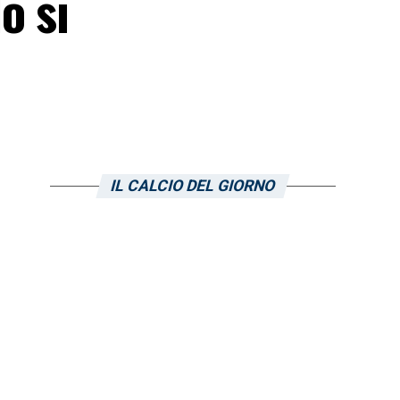
o si
IL CALCIO DEL GIORNO