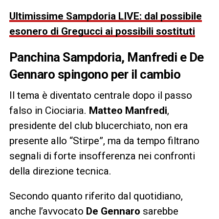
Ultimissime Sampdoria LIVE: dal possibile
esonero di Gregucci ai possibili sostituti
Panchina Sampdoria, Manfredi e De
Gennaro spingono per il cambio
Il tema è diventato centrale dopo il passo
falso in Ciociaria.
Matteo Manfredi
,
presidente del club blucerchiato, non era
presente allo “Stirpe”, ma da tempo filtrano
segnali di forte insofferenza nei confronti
della direzione tecnica.
Secondo quanto riferito dal quotidiano,
anche l’avvocato
De Gennaro
sarebbe