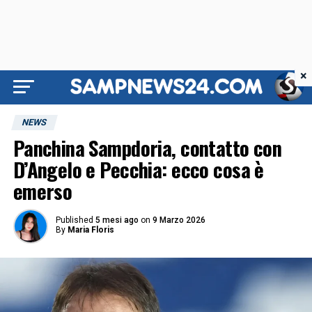
×
NEWS
Panchina Sampdoria, contatto con
D’Angelo e Pecchia: ecco cosa è
emerso
Published
5 mesi ago
on
9 Marzo 2026
By
Maria Floris