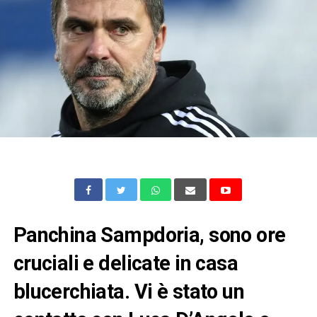
Panchina Sampdoria, sono ore
cruciali e delicate in casa
blucerchiata. Vi è stato un