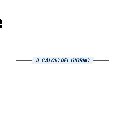
e
IL CALCIO DEL GIORNO