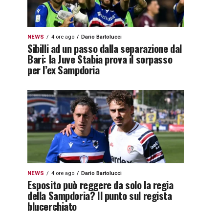
NEWS
4 ore ago
Dario Bartolucci
Sibilli ad un passo dalla separazione dal
Bari: la Juve Stabia prova il sorpasso
per l’ex Sampdoria
NEWS
4 ore ago
Dario Bartolucci
Esposito può reggere da solo la regia
della Sampdoria? Il punto sul regista
blucerchiato