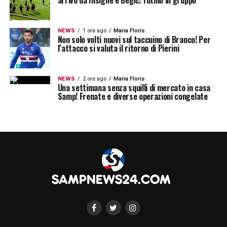
NEWS
1 ora ago
Maria Floris
Non solo volti nuovi sul taccuino di Branco! Per
l’attacco si valuta il ritorno di Pierini
NEWS
2 ore ago
Maria Floris
Una settimana senza squilli di mercato in casa
Samp! Frenate e diverse operazioni congelate