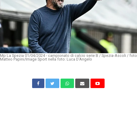
Mp La Spezia 01/04/2024 - campionato di calcio serie B / Spezia-Ascoli / foto
Matteo Papini/Image Sport nella foto: Luca D'Angelo