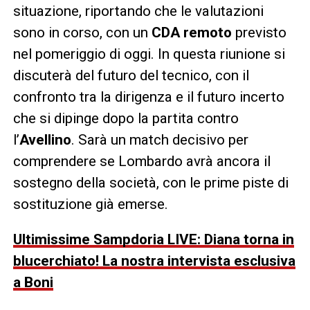
situazione, riportando che le valutazioni
sono in corso, con un
CDA remoto
previsto
nel pomeriggio di oggi. In questa riunione si
discuterà del futuro del tecnico, con il
confronto tra la dirigenza e il futuro incerto
che si dipinge dopo la partita contro
l’
Avellino
. Sarà un match decisivo per
comprendere se Lombardo avrà ancora il
sostegno della società, con le prime piste di
sostituzione già emerse.
Ultimissime Sampdoria LIVE: Diana torna in
blucerchiato! La nostra intervista esclusiva
a Boni