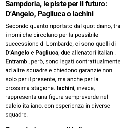
Sampdoria, le piste per il futuro:
D’Angelo, Pagliuca o Iachini
Secondo quanto riportato dal quotidiano, tra
i nomi che circolano per la possibile
successione di Lombardo, ci sono quelli di
D’Angelo
e
Pagliuca
, due allenatori italiani.
Entrambi, però, sono legati contrattualmente
ad altre squadre e chiedono garanzie non
solo per il presente, ma anche per la
prossima stagione.
Iachini
, invece,
rappresenta una figura sempreverde nel
calcio italiano, con esperienza in diverse
squadre.