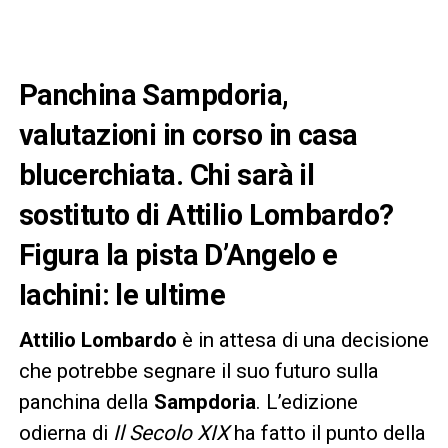
Panchina Sampdoria,
valutazioni in corso in casa
blucerchiata. Chi sarà il
sostituto di Attilio Lombardo?
Figura la pista D’Angelo e
Iachini: le ultime
Attilio Lombardo
è in attesa di una decisione
che potrebbe segnare il suo futuro sulla
panchina della
Sampdoria
. L’edizione
odierna di
Il Secolo XIX
ha fatto il punto della