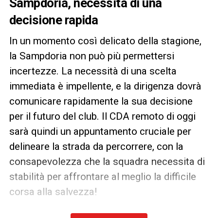
Sampdoria, necessità di una
decisione rapida
In un momento così delicato della stagione,
la Sampdoria non può più permettersi
incertezze. La necessità di una scelta
immediata è impellente, e la dirigenza dovrà
comunicare rapidamente la sua decisione
per il futuro del club. Il CDA remoto di oggi
sarà quindi un appuntamento cruciale per
delineare la strada da percorrere, con la
consapevolezza che la squadra necessita di
stabilità per affrontare al meglio la difficile
corsa alla salvezza!