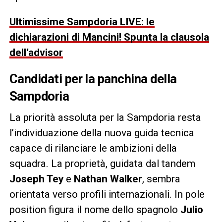
Ultimissime Sampdoria LIVE: le
dichiarazioni di Mancini! Spunta la clausola
dell’advisor
Candidati per la panchina della
Sampdoria
La priorità assoluta per la Sampdoria resta
l’individuazione della nuova guida tecnica
capace di rilanciare le ambizioni della
squadra. La proprietà, guidata dal tandem
Joseph Tey
e
Nathan Walker
, sembra
orientata verso profili internazionali. In pole
position figura il nome dello spagnolo
Julio