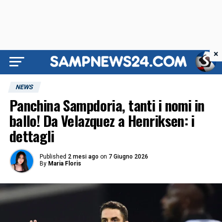
×
NEWS
Panchina Sampdoria, tanti i nomi in
ballo! Da Velazquez a Henriksen: i
dettagli
Published
2 mesi ago
on
7 Giugno 2026
By
Maria Floris