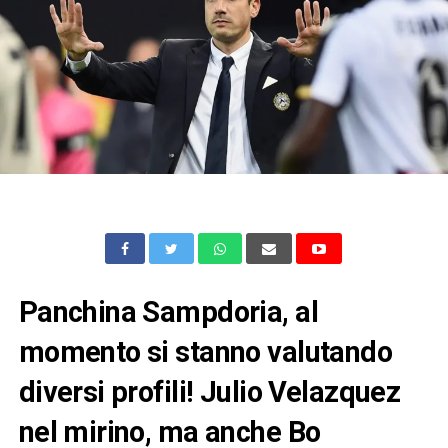
Panchina Sampdoria, al
momento si stanno valutando
diversi profili! Julio Velazquez
nel mirino, ma anche Bo