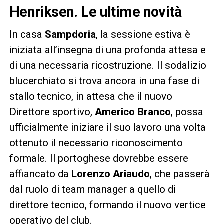
Henriksen. Le ultime novità
In casa
Sampdoria
, la sessione estiva è
iniziata all’insegna di una profonda attesa e
di una necessaria ricostruzione. Il sodalizio
blucerchiato si trova ancora in una fase di
stallo tecnico, in attesa che il nuovo
Direttore sportivo,
Americo Branco
, possa
ufficialmente iniziare il suo lavoro una volta
ottenuto il necessario riconoscimento
formale. Il portoghese dovrebbe essere
affiancato da
Lorenzo Ariaudo
, che passerà
dal ruolo di team manager a quello di
direttore tecnico, formando il nuovo vertice
operativo del club.