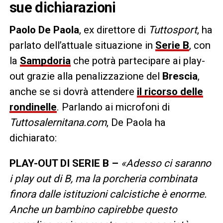
sue dichiarazioni
Paolo De Paola
, ex direttore di
Tuttosport
, ha
parlato dell’attuale situazione in
Serie B
, con
la
Sampdoria
che potrà partecipare ai play-
out grazie alla penalizzazione del
Brescia
,
anche se si dovrà attendere
il ricorso delle
rondinelle
. Parlando ai microfoni di
Tuttosalernitana.com
, De Paola ha
dichiarato:
PLAY-OUT DI SERIE B –
«Adesso ci saranno
i play out di B, ma la porcheria combinata
finora dalle istituzioni calcistiche è enorme.
Anche un bambino capirebbe questo