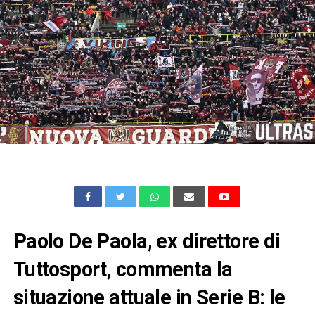
Paolo De Paola, ex direttore di
Tuttosport, commenta la
situazione attuale in Serie B: le