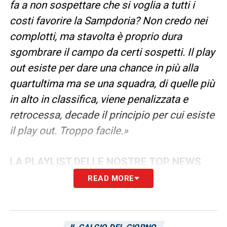
fa a non sospettare che si voglia a tutti i
costi favorire la Sampdoria? Non credo nei
complotti, ma stavolta è proprio dura
sgombrare il campo da certi sospetti. Il play
out esiste per dare una chance in più alla
quartultima ma se una squadra, di quelle più
in alto in classifica, viene penalizzata e
retrocessa, decade il principio per cui esiste
il play out. Troppo facile.»
LA PLAYLIST DELLE NOSTRE TOP NEWS
READ MORE