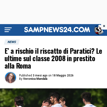
×
NEWS
E’ a rischio il riscatto di Paratici? Le
ultime sul classe 2008 in prestito
alla Roma
Published
3 mesi ago
on
18 Maggio 2026
By
Veronica Mandalà