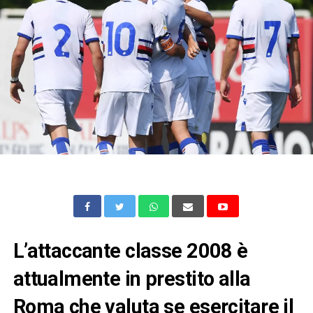
L’attaccante classe 2008 è
attualmente in prestito alla
Roma che valuta se esercitare il