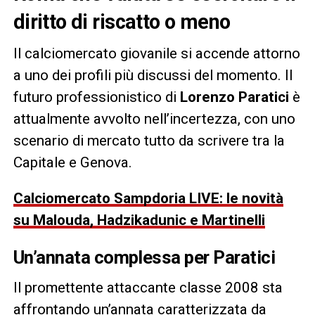
diritto di riscatto o meno
Il calciomercato giovanile si accende attorno
a uno dei profili più discussi del momento. Il
futuro professionistico di
Lorenzo Paratici
è
attualmente avvolto nell’incertezza, con uno
scenario di mercato tutto da scrivere tra la
Capitale e Genova.
Calciomercato Sampdoria LIVE: le novità
su Malouda, Hadzikadunic e Martinelli
Un’annata complessa per Paratici
Il promettente attaccante classe 2008 sta
affrontando un’annata caratterizzata da