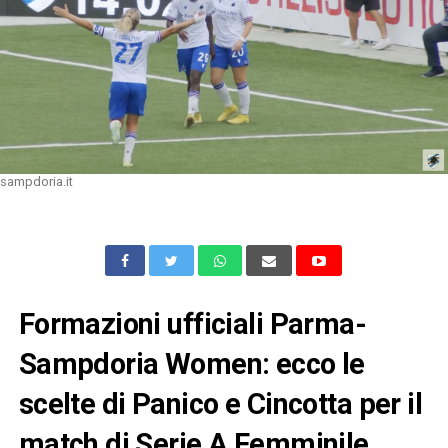
sampdoria.it
Formazioni ufficiali Parma-
Sampdoria Women: ecco le
scelte di Panico e Cincotta per il
match di Serie A Femminile