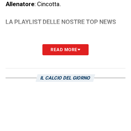
Allenatore
: Cincotta.
LA PLAYLIST DELLE NOSTRE TOP NEWS
READ MORE
IL CALCIO DEL GIORNO