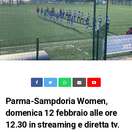
Parma-Sampdoria Women,
domenica 12 febbraio alle ore
12.30 in streaming e diretta tv.