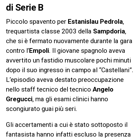
di Serie B
Piccolo spavento per
Estanislau Pedrola
,
trequartista classe 2003 della
Sampdoria
,
che si è fermato nuovamente durante la gara
contro l’
Empoli
. Il giovane spagnolo aveva
avvertito un fastidio muscolare pochi minuti
dopo il suo ingresso in campo al “Castellani”.
L’episodio aveva destato preoccupazione
nello staff tecnico del tecnico
Angelo
Gregucci
, ma gli esami clinici hanno
scongiurato guai più seri.
Gli accertamenti a cui è stato sottoposto il
fantasista hanno infatti escluso la presenza