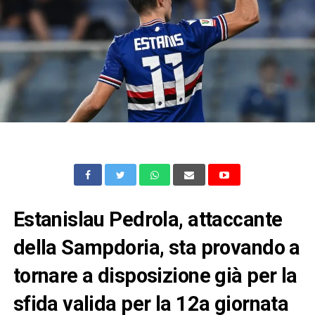
Estanislau Pedrola, attaccante
della Sampdoria, sta provando a
tornare a disposizione già per la
sfida valida per la 12a giornata