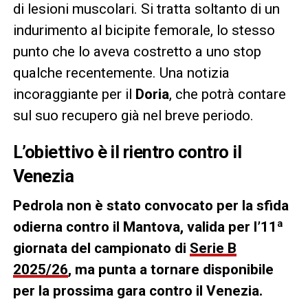
di lesioni muscolari. Si tratta soltanto di un
indurimento al bicipite femorale, lo stesso
punto che lo aveva costretto a uno stop
qualche recentemente. Una notizia
incoraggiante per il
Doria
, che potrà contare
sul suo recupero già nel breve periodo.
L’obiettivo è il rientro contro il
Venezia
Pedrola non è stato convocato per la sfida
odierna contro il Mantova, valida per l’11ª
giornata del campionato di
Serie B
2025/26
, ma punta a tornare disponibile
per la prossima gara contro il Venezia.