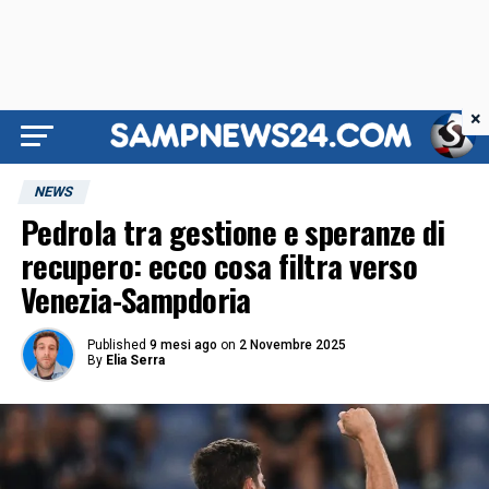
×
NEWS
Pedrola tra gestione e speranze di
recupero: ecco cosa filtra verso
Venezia-Sampdoria
Published
9 mesi ago
on
2 Novembre 2025
By
Elia Serra