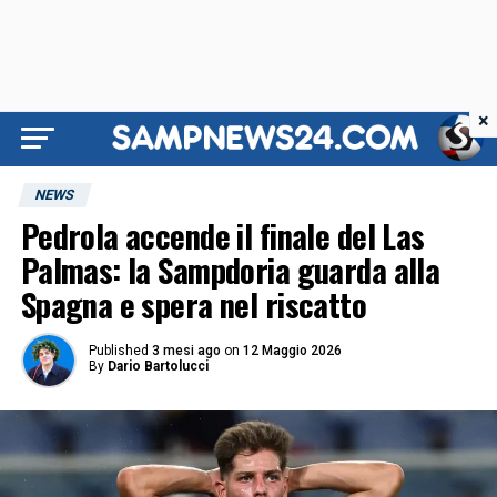
×
NEWS
Pedrola accende il finale del Las
Palmas: la Sampdoria guarda alla
Spagna e spera nel riscatto
Published
3 mesi ago
on
12 Maggio 2026
By
Dario Bartolucci