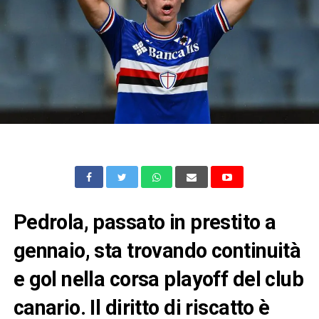
Pedrola, passato in prestito a
gennaio, sta trovando continuità
e gol nella corsa playoff del club
canario. Il diritto di riscatto è