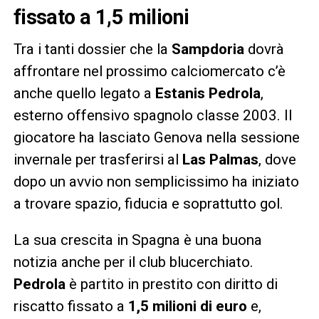
fissato a 1,5 milioni
Tra i tanti dossier che la
Sampdoria
dovrà
affrontare nel prossimo calciomercato c’è
anche quello legato a
Estanis Pedrola
,
esterno offensivo spagnolo classe 2003. Il
giocatore ha lasciato Genova nella sessione
invernale per trasferirsi al
Las Palmas
, dove
dopo un avvio non semplicissimo ha iniziato
a trovare spazio, fiducia e soprattutto gol.
La sua crescita in Spagna è una buona
notizia anche per il club blucerchiato.
Pedrola
è partito in prestito con diritto di
riscatto fissato a
1,5 milioni di euro
e,