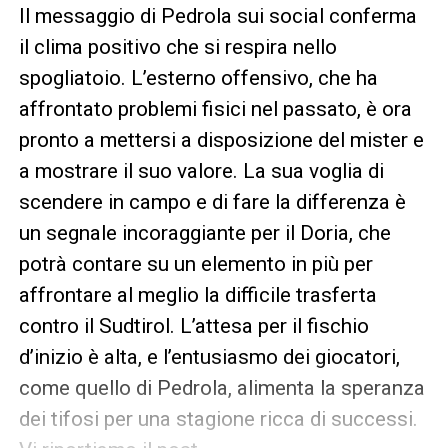
Il messaggio di Pedrola sui social conferma
il clima positivo che si respira nello
spogliatoio. L’esterno offensivo, che ha
affrontato problemi fisici nel passato, è ora
pronto a mettersi a disposizione del mister e
a mostrare il suo valore. La sua voglia di
scendere in campo e di fare la differenza è
un segnale incoraggiante per il Doria, che
potrà contare su un elemento in più per
affrontare al meglio la difficile trasferta
contro il Sudtirol. L’attesa per il fischio
d’inizio è alta, e l’entusiasmo dei giocatori,
come quello di Pedrola, alimenta la speranza
dei tifosi per una stagione ricca di successi.