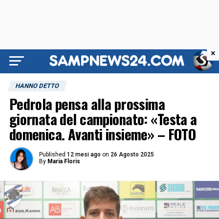
×
HANNO DETTO
Pedrola pensa alla prossima
giornata del campionato: «Testa a
domenica. Avanti insieme» – FOTO
Published
12 mesi ago
on
26 Agosto 2025
By
Maria Floris