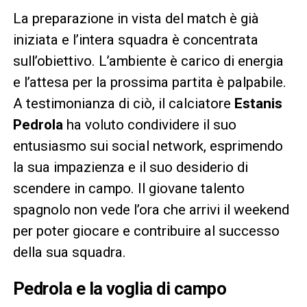
La preparazione in vista del match è già
iniziata e l’intera squadra è concentrata
sull’obiettivo. L’ambiente è carico di energia
e l’attesa per la prossima partita è palpabile.
A testimonianza di ciò, il calciatore
Estanis
Pedrola
ha voluto condividere il suo
entusiasmo sui social network, esprimendo
la sua impazienza e il suo desiderio di
scendere in campo. Il giovane talento
spagnolo non vede l’ora che arrivi il weekend
per poter giocare e contribuire al successo
della sua squadra.
Pedrola e la voglia di campo