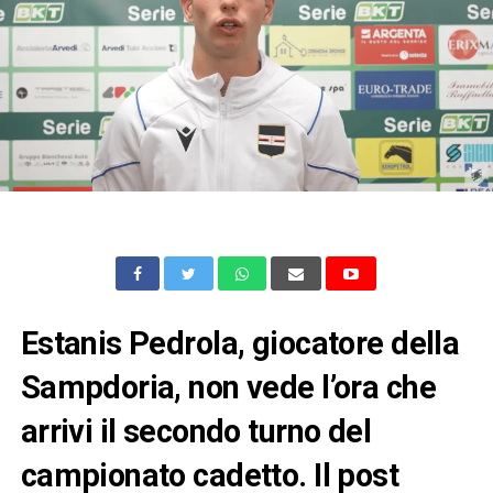
Estanis Pedrola, giocatore della
Sampdoria, non vede l’ora che
arrivi il secondo turno del
campionato cadetto. Il post