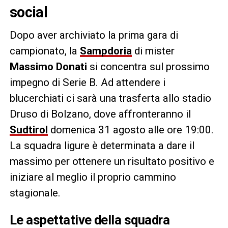
social
Dopo aver archiviato la prima gara di
campionato, la
Sampdoria
di mister
Massimo Donati
si concentra sul prossimo
impegno di Serie B. Ad attendere i
blucerchiati ci sarà una trasferta allo stadio
Druso di Bolzano, dove affronteranno il
Sudtirol
domenica 31 agosto alle ore 19:00.
La squadra ligure è determinata a dare il
massimo per ottenere un risultato positivo e
iniziare al meglio il proprio cammino
stagionale.
Le aspettative della squadra