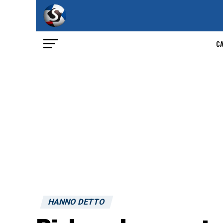
C
HANNO DETTO