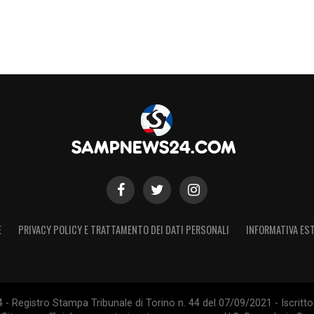
E
PRIVACY POLICY E TRATTAMENTO DEI DATI PERSONALI
INFORMATIVA EST
 Registro Stampa Tribunale di Torino n. 44 del 07/09/2021 - Iscritto 