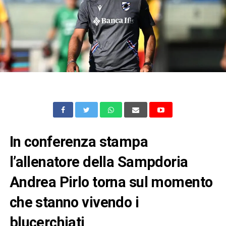
In conferenza stampa
l’allenatore della Sampdoria
Andrea Pirlo torna sul momento
che stanno vivendo i
blucerchiati