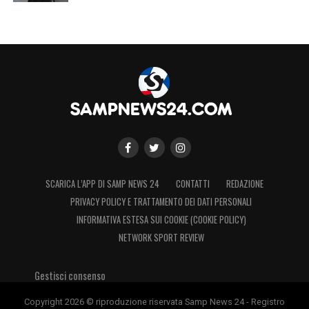
SCARICA L’APP DI SAMP NEWS 24
CONTATTI
REDAZIONE
PRIVACY POLICY E TRATTAMENTO DEI DATI PERSONALI
INFORMATIVA ESTESA SUI COOKIE (COOKIE POLICY)
NETWORK SPORT REVIEW
Gestisci consenso
Copyright 2026 © riproduzione riservata Samp News 24 - Registro