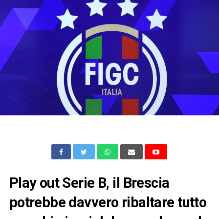
Play out Serie B, il Brescia
potrebbe davvero ribaltare tutto