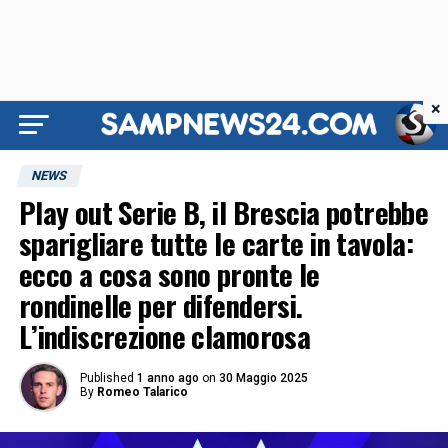
×
NEWS
Play out Serie B, il Brescia potrebbe
sparigliare tutte le carte in tavola:
ecco a cosa sono pronte le
rondinelle per difendersi.
L’indiscrezione clamorosa
Published
1 anno ago
on
30 Maggio 2025
By
Romeo Talarico