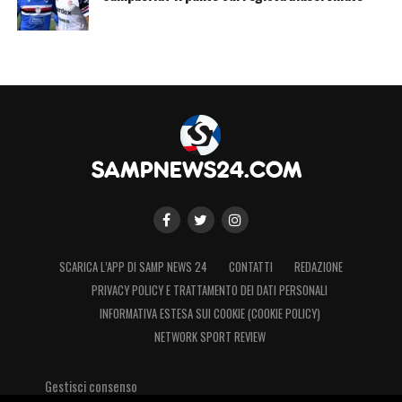
SCARICA L’APP DI SAMP NEWS 24
CONTATTI
REDAZIONE
PRIVACY POLICY E TRATTAMENTO DEI DATI PERSONALI
INFORMATIVA ESTESA SUI COOKIE (COOKIE POLICY)
NETWORK SPORT REVIEW
Gestisci consenso