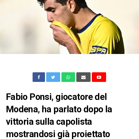
Fabio Ponsi, giocatore del
Modena, ha parlato dopo la
vittoria sulla capolista
mostrandosi già proiettato