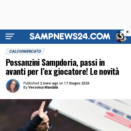
×
CALCIOMERCATO
Possanzini Sampdoria, passi in
avanti per l’ex giocatore! Le novità
Published
2 mesi ago
on
17 Giugno 2026
By
Veronica Mandalà