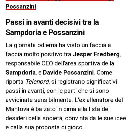
Possanzini
Passi in avanti decisivi tra la
Sampdoria e Possanzini
La giornata odierna ha visto un faccia a
faccia molto positivo tra
Jesper Fredberg
,
responsabile CEO dell’area sportiva della
Sampdoria
, e
Davide Possanzini
. Come
riporta
Telenord
, si registrano significativi
passi in avanti, con le parti che si sono
avvicinate sensibilmente. L’ex allenatore del
Mantova è balzato in cima alla lista dei
desideri della società, convinta dalle sue idee
e dalla sua proposta di gioco.