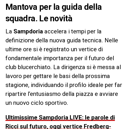
Mantova per la guida della
squadra. Le novità
La
Sampdoria
accelera i tempi per la
definizione della nuova guida tecnica. Nelle
ultime ore si è registrato un vertice di
fondamentale importanza per il futuro del
club blucerchiato. La dirigenza si è messa al
lavoro per gettare le basi della prossima
stagione, individuando il profilo ideale per far
ripartire l’entusiasmo della piazza e avviare
un nuovo ciclo sportivo.
Ultimissime Sampdoria LIVE: le parole di
Ricci sul futuro, oggi vertice Fredberg-