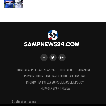
SCARICA L’APP DI SAMP NEWS 24
CONTATTI
REDAZIONE
PRIVACY POLICY E TRATTAMENTO DEI DATI PERSONALI
INFORMATIVA ESTESA SUI COOKIE (COOKIE POLICY)
NETWORK SPORT REVIEW
Gestisci consenso