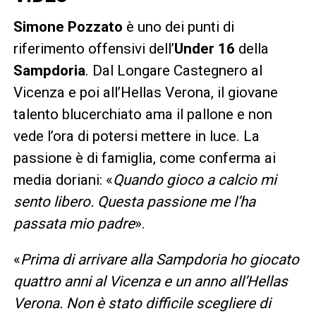
Simone Pozzato
è uno dei punti di
riferimento offensivi dell’
Under 16
della
Sampdoria
. Dal Longare Castegnero al
Vicenza e poi all’Hellas Verona, il giovane
talento blucerchiato ama il pallone e non
vede l’ora di potersi mettere in luce. La
passione è di famiglia, come conferma ai
media doriani: «
Quando gioco a calcio mi
sento libero. Questa passione me l’ha
passata mio padre
».
«
Prima di arrivare alla Sampdoria ho giocato
quattro anni al Vicenza e un anno all’Hellas
Verona. Non è stato difficile scegliere di