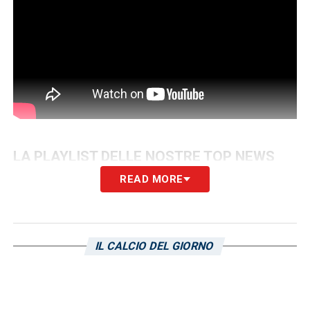
LA PLAYLIST DELLE NOSTRE TOP NEWS
READ MORE
IL CALCIO DEL GIORNO