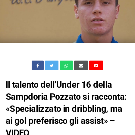
Il talento dell’Under 16 della
Sampdoria Pozzato si racconta:
«Specializzato in dribbling, ma
ai gol preferisco gli assist» –
VIDEO