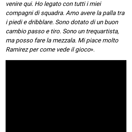
venire qui. Ho legato con tutti i miei
compagni di squadra. Amo avere la palla tra
i piedi e dribblare. Sono dotato di un buon
cambio passo e tiro. Sono un trequartista,
ma posso fare la mezzala. Mi piace molto
Ramirez per come vede il gioco
».