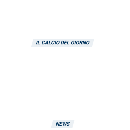
a
IL CALCIO DEL GIORNO
NEWS