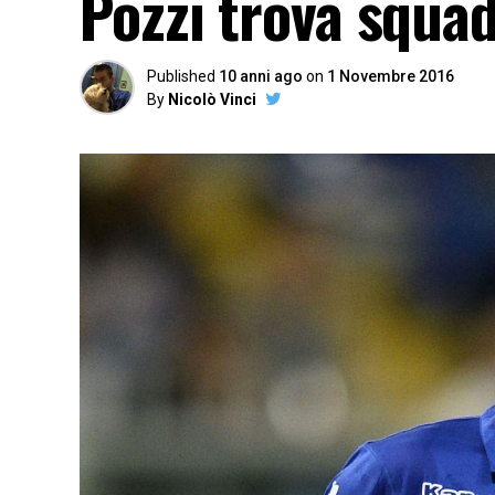
Pozzi trova squad
Published
10 anni ago
on
1 Novembre 2016
By
Nicolò Vinci