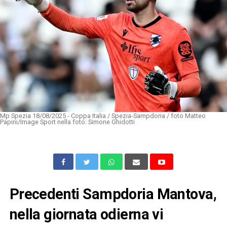
Mp Spezia 18/08/2025 - Coppa Italia / Spezia-Sampdoria / foto Matteo
Papini/Image Sport nella foto: Simone Ghidotti
Precedenti Sampdoria Mantova,
nella giornata odierna vi