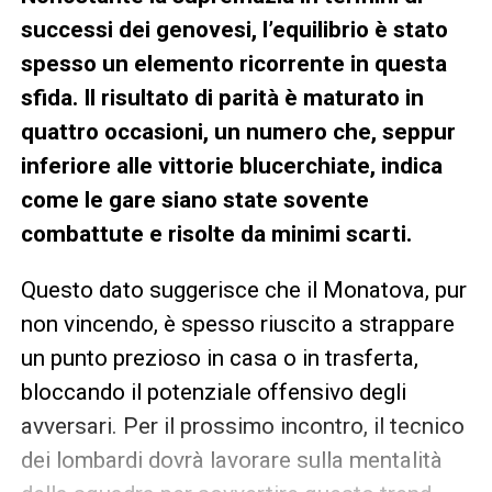
successi dei genovesi, l’equilibrio è stato
spesso un elemento ricorrente in questa
sfida. Il risultato di parità è maturato in
quattro occasioni, un numero che, seppur
inferiore alle vittorie blucerchiate, indica
come le gare siano state sovente
combattute e risolte da minimi scarti.
Questo dato suggerisce che il Monatova, pur
non vincendo, è spesso riuscito a strappare
un punto prezioso in casa o in trasferta,
bloccando il potenziale offensivo degli
avversari. Per il prossimo incontro, il tecnico
dei lombardi dovrà lavorare sulla mentalità