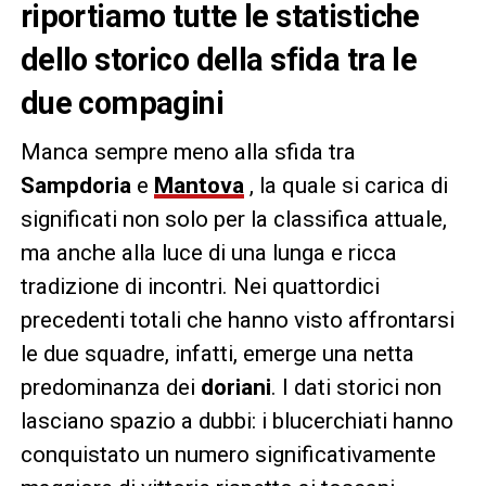
riportiamo tutte le statistiche
dello storico della sfida tra le
due compagini
Manca sempre meno alla sfida tra
Sampdoria
e
Mantova
, la quale si carica di
significati non solo per la classifica attuale,
ma anche alla luce di una lunga e ricca
tradizione di incontri. Nei quattordici
precedenti totali che hanno visto affrontarsi
le due squadre, infatti, emerge una netta
predominanza dei
doriani
. I dati storici non
lasciano spazio a dubbi: i blucerchiati hanno
conquistato un numero significativamente