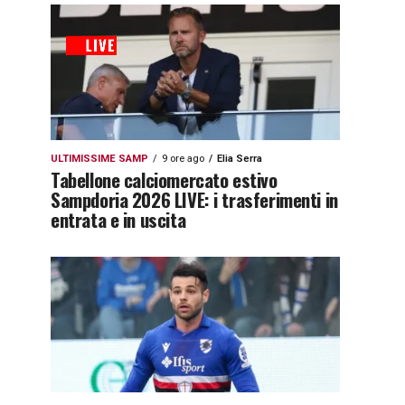
ULTIMISSIME SAMP
9 ore ago
Elia Serra
Tabellone calciomercato estivo
Sampdoria 2026 LIVE: i trasferimenti in
entrata e in uscita