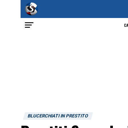
C
BLUCERCHIATI IN PRESTITO