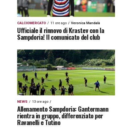
CALCIOMERCATO
11 ore ago
Veronica Mandalà
Ufficiale il rinnovo di Krastev con la
Sampdoria! Il comunicato del club
NEWS
13 ore ago
Allenamento Sampdoria: Gantermann
rientra in gruppo, differenziato per
Ravanelli e Tutino