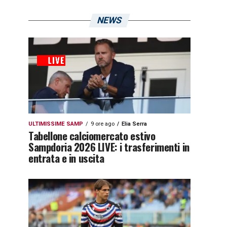
NEWS
ULTIMISSIME SAMP
9 ore ago
Elia Serra
Tabellone calciomercato estivo
Sampdoria 2026 LIVE: i trasferimenti in
entrata e in uscita