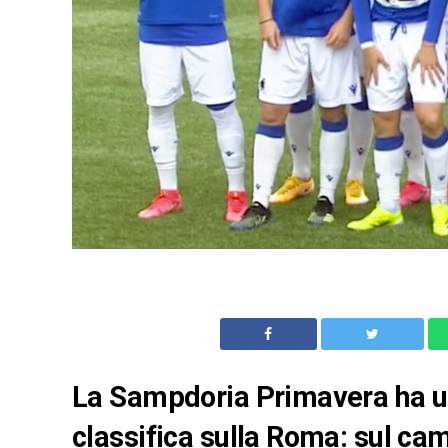
La Sampdoria Primavera ha un’
classifica sulla Roma: sul cam