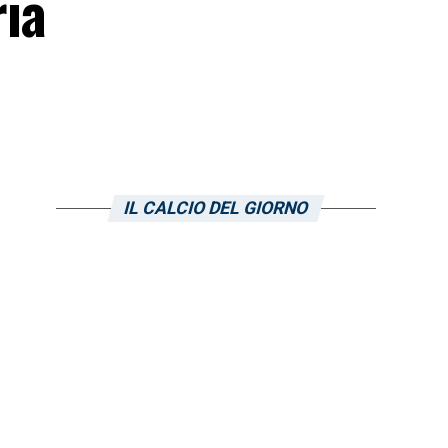
ia
IL CALCIO DEL GIORNO