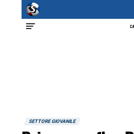
C
SETTORE GIOVANILE