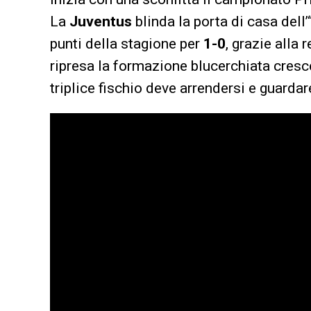
La
Juventus
blinda la porta di casa dell
punti della stagione per
1-0
, grazie alla 
ripresa la formazione blucerchiata cresce
triplice fischio deve arrendersi e guardar