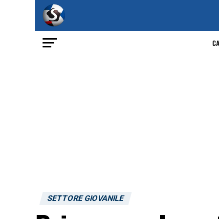
C
SETTORE GIOVANILE