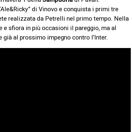
’“Ale&Ricky” di Vinovo e conquista i primi tre
rete realizzata da Petrelli nel primo tempo. Nella
 e sfiora in più occasioni il pareggio, ma al
e già al prossimo impegno contro l’Inter.