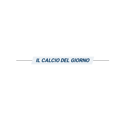
IL CALCIO DEL GIORNO