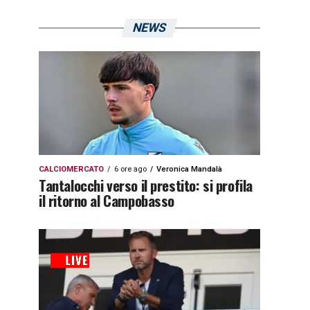
NEWS
CALCIOMERCATO
6 ore ago
Veronica Mandalà
Tantalocchi verso il prestito: si profila
il ritorno al Campobasso