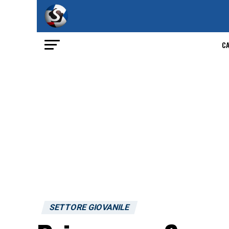
C
SETTORE GIOVANILE