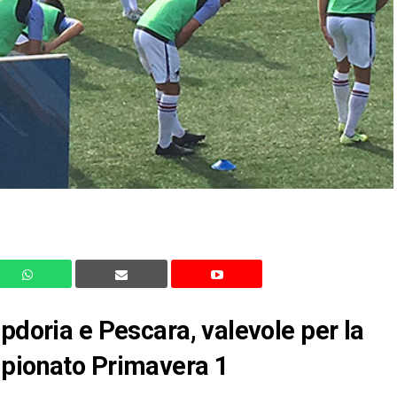
pdoria e Pescara, valevole per la
mpionato Primavera 1