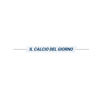
IL CALCIO DEL GIORNO