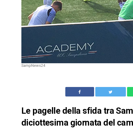
SampNews24
Le pagelle della sfida tra Sam
diciottesima giornata del ca