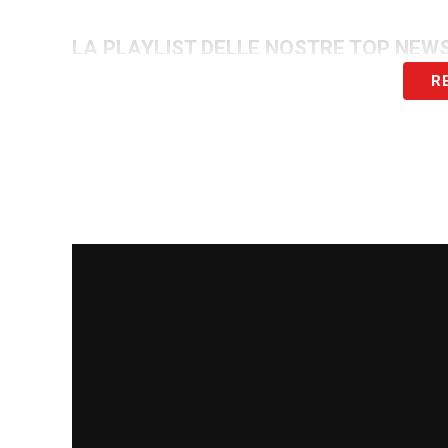
LA PLAYLIST DELLE NOSTRE TOP NEW
R