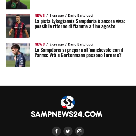
NEWS
1 ora ago
Dario Bartolucci
La pista Lykogiannis Sampdoria è ancora viva:
possibile ritorno di fiamma a fine agosto
NEWS
2 ore ago
Dario Bartolucci
La Sampdoria si prepara all’amichevole con il
Parma: Viti e Gartenmann possono tornare?