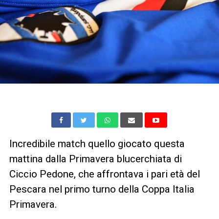
Incredibile match quello giocato questa
mattina dalla Primavera blucerchiata di
Ciccio Pedone, che affrontava i pari età del
Pescara nel primo turno della Coppa Italia
Primavera.