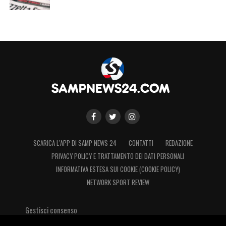
SCARICA L’APP DI SAMP NEWS 24
CONTATTI
REDAZIONE
PRIVACY POLICY E TRATTAMENTO DEI DATI PERSONALI
INFORMATIVA ESTESA SUI COOKIE (COOKIE POLICY)
NETWORK SPORT REVIEW
Gestisci consenso