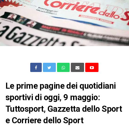
Le prime pagine dei quotidiani
sportivi di oggi, 9 maggio:
Tuttosport, Gazzetta dello Sport
e Corriere dello Sport