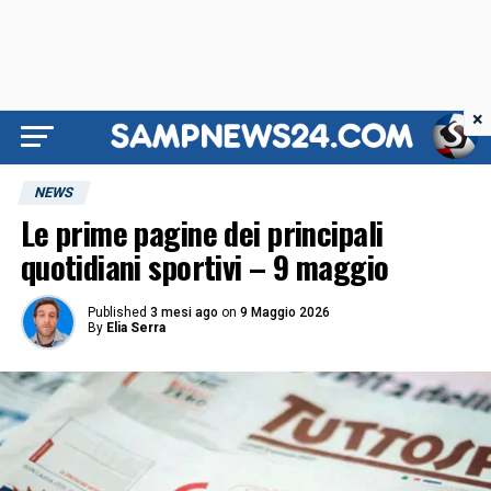
×
NEWS
Le prime pagine dei principali
quotidiani sportivi – 9 maggio
Published
3 mesi ago
on
9 Maggio 2026
By
Elia Serra