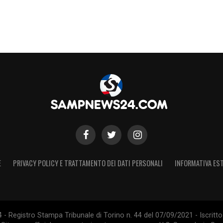
E
PRIVACY POLICY E TRATTAMENTO DEI DATI PERSONALI
INFORMATIVA EST
 Registro Stampa Tribunale di Torino n. 44 del 07/09/2021 - Iscritto 