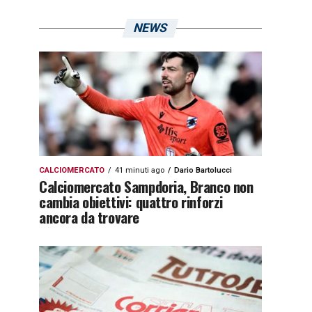
NEWS
CALCIOMERCATO
41 minuti ago
Dario Bartolucci
Calciomercato Sampdoria, Branco non
cambia obiettivi: quattro rinforzi
ancora da trovare