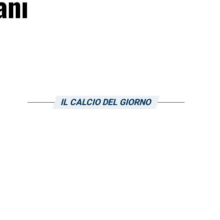
ani
IL CALCIO DEL GIORNO