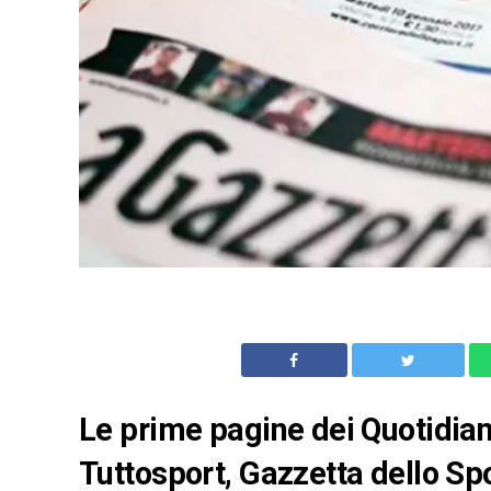
Le prime pagine dei Quotidian
Tuttosport, Gazzetta dello Spo