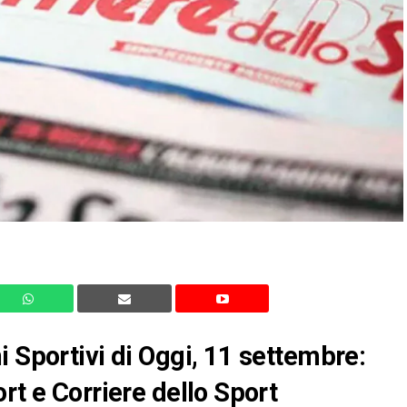
i Sportivi di Oggi, 11 settembre:
rt e Corriere dello Sport