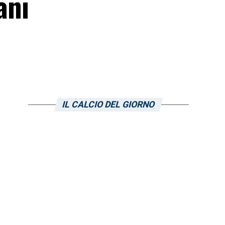
ani
IL CALCIO DEL GIORNO