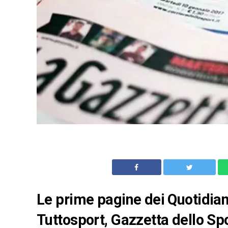
Le prime pagine dei Quotidiani
Tuttosport, Gazzetta dello Spo