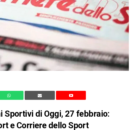
 Sportivi di Oggi, 27 febbraio:
rt e Corriere dello Sport