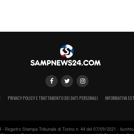
E
PRIVACY POLICY E TRATTAMENTO DEI DATI PERSONALI
INFORMATIVA EST
 Registro Stampa Tribunale di Torino n. 44 del 07/09/2021 - Iscritto 