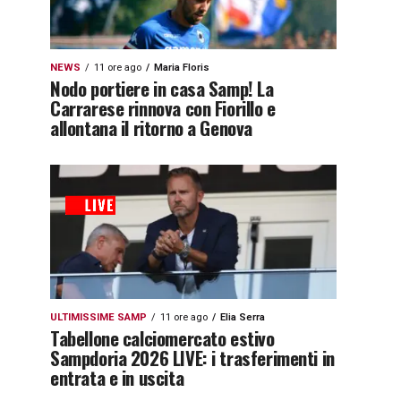
NEWS
11 ore ago
Maria Floris
Nodo portiere in casa Samp! La
Carrarese rinnova con Fiorillo e
allontana il ritorno a Genova
ULTIMISSIME SAMP
11 ore ago
Elia Serra
Tabellone calciomercato estivo
Sampdoria 2026 LIVE: i trasferimenti in
entrata e in uscita