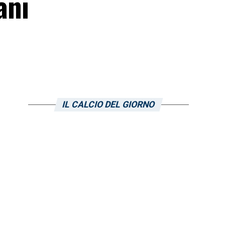
ani
IL CALCIO DEL GIORNO