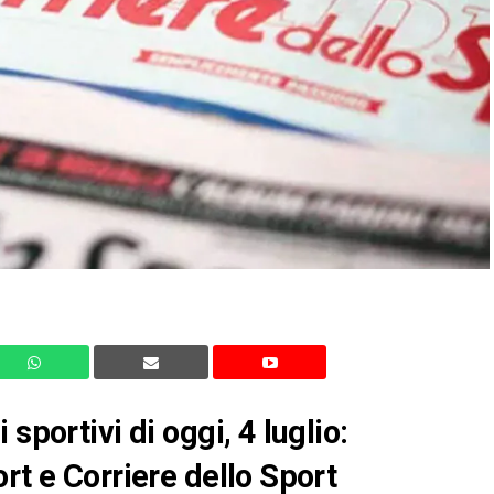
sportivi di oggi, 4 luglio:
rt e Corriere dello Sport