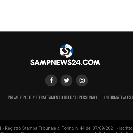
E
PRIVACY POLICY E TRATTAMENTO DEI DATI PERSONALI
INFORMATIVA EST
 Registro Stampa Tribunale di Torino n. 44 del 07/09/2021 - Iscritto 