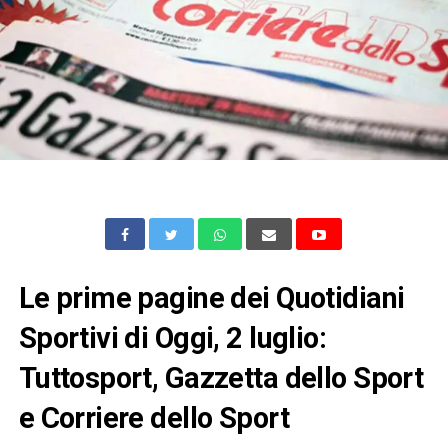
Le prime pagine dei Quotidiani
Sportivi di Oggi, 2 luglio:
Tuttosport, Gazzetta dello Sport
e Corriere dello Sport