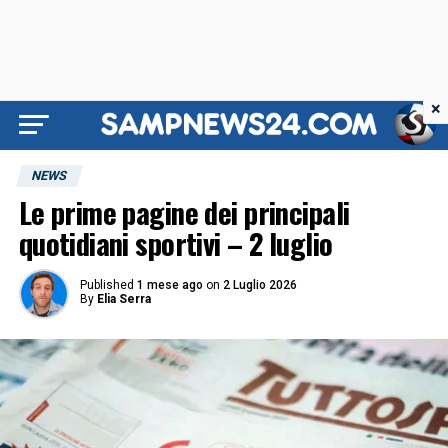
×
NEWS
Le prime pagine dei principali
quotidiani sportivi – 2 luglio
Published
1 mese ago
on
2 Luglio 2026
By
Elia Serra