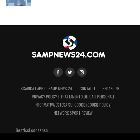
SCARICA L’APP DI SAMP NEWS 24
CONTATTI
REDAZIONE
PRIVACY POLICY E TRATTAMENTO DEI DATI PERSONALI
INFORMATIVA ESTESA SUI COOKIE (COOKIE POLICY)
NETWORK SPORT REVIEW
Gestisci consenso