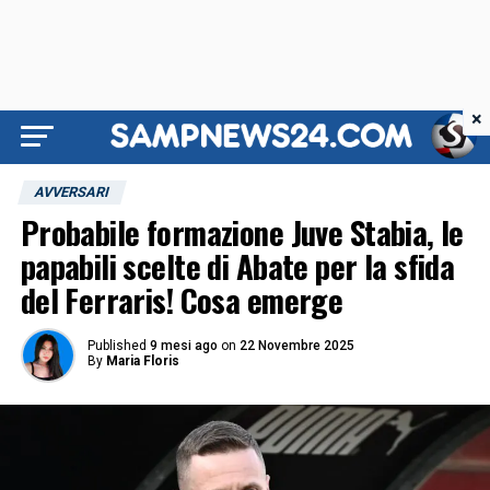
×
AVVERSARI
Probabile formazione Juve Stabia, le
papabili scelte di Abate per la sfida
del Ferraris! Cosa emerge
Published
9 mesi ago
on
22 Novembre 2025
By
Maria Floris