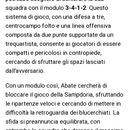
squadra con il modulo
3-4-1-2
. Questo
sistema di gioco, con una difesa a tre,
centrocampo folto e una linea offensiva
composta da due punte supportate da un
trequartista, consente ai giocatori di essere
compatti e pericolosi in contropiede,
cercando di sfruttare gli spazi lasciati
dall’avversario.
Con un modulo così, Abate cercherà di
bloccare il gioco della Sampdoria, sfruttando
le ripartenze veloci e cercando di mettere in
difficoltà la retroguardia dei blucerchiati. La
sfida si preannuncia equilibrata, con