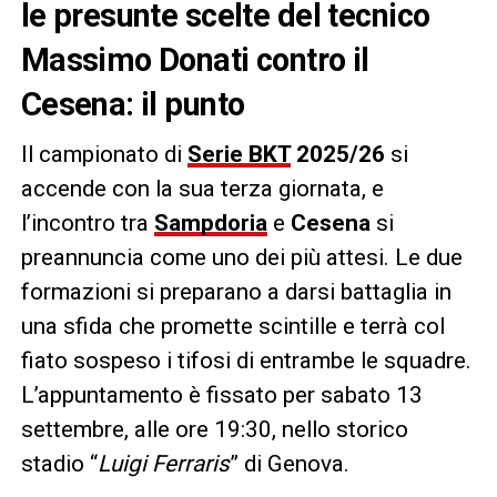
le presunte scelte del tecnico
Massimo Donati contro il
Cesena: il punto
Il campionato di
Serie BKT
2025/26
si
accende con la sua terza giornata, e
l’incontro tra
Sampdoria
e
Cesena
si
preannuncia come uno dei più attesi. Le due
formazioni si preparano a darsi battaglia in
una sfida che promette scintille e terrà col
fiato sospeso i tifosi di entrambe le squadre.
L’appuntamento è fissato per sabato 13
settembre, alle ore 19:30, nello storico
stadio “
Luigi Ferraris
” di Genova.