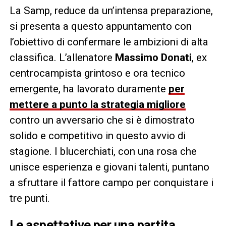
La Samp, reduce da un’intensa preparazione,
si presenta a questo appuntamento con
l’obiettivo di confermare le ambizioni di alta
classifica. L’allenatore
Massimo Donati
, ex
centrocampista grintoso e ora tecnico
emergente, ha lavorato duramente
per
mettere a punto la strategia migliore
contro un avversario che si è dimostrato
solido e competitivo in questo avvio di
stagione. I blucerchiati, con una rosa che
unisce esperienza e giovani talenti, puntano
a sfruttare il fattore campo per conquistare i
tre punti.
Le aspettative per una partita