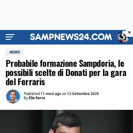
×
NEWS
Probabile formazione Sampdoria, le
possibili scelte di Donati per la gara
del Ferraris
Published
11 mesi ago
on
12 Settembre 2025
By
Elia Serra