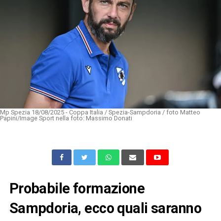
Mp Spezia 18/08/2025 - Coppa Italia / Spezia-Sampdoria / foto Matteo
Papini/Image Sport nella foto: Massimo Donati
Probabile formazione
Sampdoria, ecco quali saranno