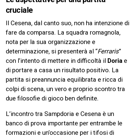
cruciale
Il Cesena, dal canto suo, non ha intenzione di
fare da comparsa. La squadra romagnola,
nota per la sua organizzazione e
determinazione, si presenterà al “
Ferraris
”
con l’intento di mettere in difficoltà il
Doria
e
di portare a casa un risultato positivo. La
partita si preannuncia equilibrata e ricca di
colpi di scena, un vero e proprio scontro tra
due filosofie di gioco ben definite.
L’incontro tra Sampdoria e Cesena è un
banco di prova importante per entrambe le
formazioni e un’occasione per i tifosi di