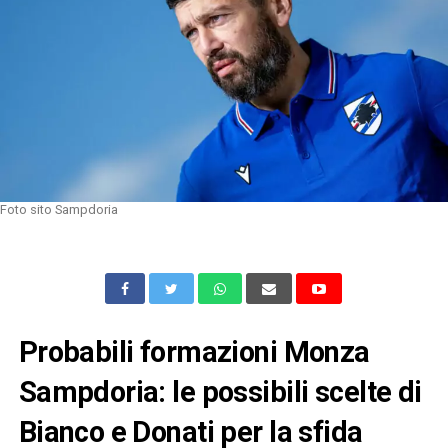
Foto sito Sampdoria
Probabili formazioni Monza
Sampdoria: le possibili scelte di
Bianco e Donati per la sfida