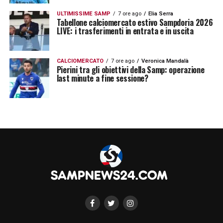
ULTIMISSIME SAMP
7 ore ago
Elia Serra
Tabellone calciomercato estivo Sampdoria 2026
LIVE: i trasferimenti in entrata e in uscita
CALCIOMERCATO
7 ore ago
Veronica Mandalà
Pierini tra gli obiettivi della Samp: operazione
last minute a fine sessione?