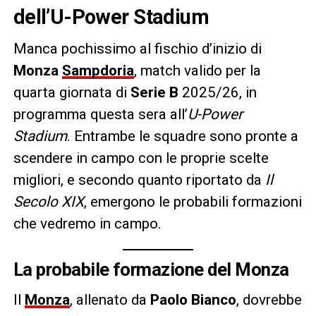
dell’U-Power Stadium
Manca pochissimo al fischio d’inizio di
Monza
Sampdoria
, match valido per la
quarta giornata di
Serie B
2025/26, in
programma questa sera all’
U-Power
Stadium
. Entrambe le squadre sono pronte a
scendere in campo con le proprie scelte
migliori, e secondo quanto riportato da
Il
Secolo XIX
, emergono le probabili formazioni
che vedremo in campo.
La probabile formazione del Monza
Il
Monza
, allenato da
Paolo Bianco
, dovrebbe