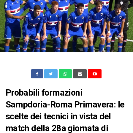
Probabili formazioni
Sampdoria-Roma Primavera: le
scelte dei tecnici in vista del
match della 28a giornata di