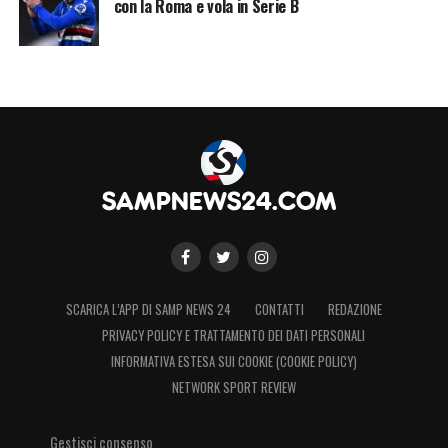
con la Roma e vola in Serie B
SCARICA L’APP DI SAMP NEWS 24
CONTATTI
REDAZIONE
PRIVACY POLICY E TRATTAMENTO DEI DATI PERSONALI
INFORMATIVA ESTESA SUI COOKIE (COOKIE POLICY)
NETWORK SPORT REVIEW
Gestisci consenso