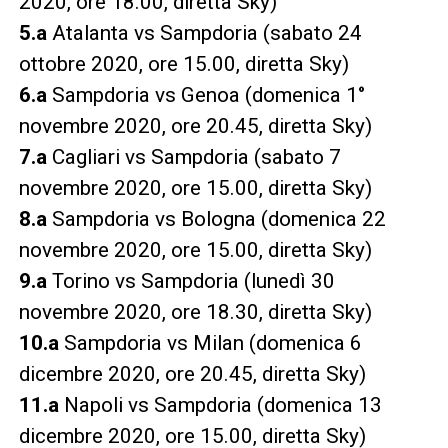
2020, ore 18.00, diretta Sky)
5.a
Atalanta vs Sampdoria (sabato 24
ottobre 2020, ore 15.00, diretta Sky)
6.a
Sampdoria vs Genoa (domenica 1°
novembre 2020, ore 20.45, diretta Sky)
7.a
Cagliari vs Sampdoria (sabato 7
novembre 2020, ore 15.00, diretta Sky)
8.a
Sampdoria vs Bologna (domenica 22
novembre 2020, ore 15.00, diretta Sky)
9.a
Torino vs Sampdoria (lunedì 30
novembre 2020, ore 18.30, diretta Sky)
10.a
Sampdoria vs Milan (domenica 6
dicembre 2020, ore 20.45, diretta Sky)
11.a
Napoli vs Sampdoria (domenica 13
dicembre 2020, ore 15.00, diretta Sky)