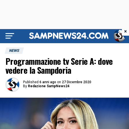
×
NEWS
Programmazione tv Serie A: dove
vedere la Sampdoria
Published
6 anni ago
on
27 Dicembre 2020
By
Redazione SampNews24