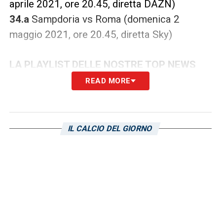
aprile 2021, ore 20.45, diretta DAZN)
34.a
Sampdoria vs Roma (domenica 2
maggio 2021, ore 20.45, diretta Sky)
LA PLAYLIST DELLE NOSTRE TOP NEWS
READ MORE
IL CALCIO DEL GIORNO