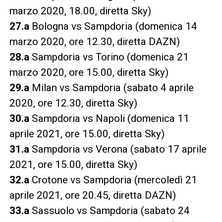
marzo 2020, 18.00, diretta Sky)
27.a
Bologna vs Sampdoria (domenica 14
marzo 2020, ore 12.30, diretta DAZN)
28.a
Sampdoria vs Torino (domenica 21
marzo 2020, ore 15.00, diretta Sky)
29.a
Milan vs Sampdoria (sabato 4 aprile
2020, ore 12.30, diretta Sky)
30.a
Sampdoria vs Napoli (domenica 11
aprile 2021, ore 15.00, diretta Sky)
31.a
Sampdoria vs Verona (sabato 17 aprile
2021, ore 15.00, diretta Sky)
32.a
Crotone vs Sampdoria (mercoledì 21
aprile 2021, ore 20.45, diretta DAZN)
33.a
Sassuolo vs Sampdoria (sabato 24