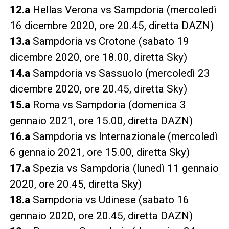
12.a
Hellas Verona vs Sampdoria (mercoledì
16 dicembre 2020, ore 20.45, diretta DAZN)
13.a
Sampdoria vs Crotone (sabato 19
dicembre 2020, ore 18.00, diretta Sky)
14.a
Sampdoria vs Sassuolo (mercoledì 23
dicembre 2020, ore 20.45, diretta Sky)
15.a
Roma vs Sampdoria (domenica 3
gennaio 2021, ore 15.00, diretta DAZN)
16.a
Sampdoria vs Internazionale (mercoledì
6 gennaio 2021, ore 15.00, diretta Sky)
17.a
Spezia vs Sampdoria (lunedì 11 gennaio
2020, ore 20.45, diretta Sky)
18.a
Sampdoria vs Udinese (sabato 16
gennaio 2020, ore 20.45, diretta DAZN)