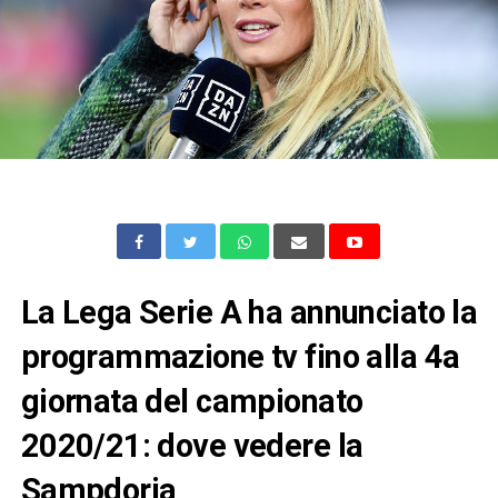
La Lega Serie A ha annunciato la
programmazione tv fino alla 4a
giornata del campionato
2020/21: dove vedere la
Sampdoria