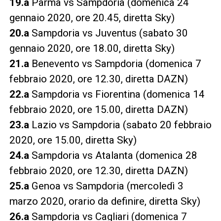
19.a
Parma vs Sampdoria (domenica 24
gennaio 2020, ore 20.45, diretta Sky)
20.a
Sampdoria vs Juventus (sabato 30
gennaio 2020, ore 18.00, diretta Sky)
21.a
Benevento vs Sampdoria (domenica 7
febbraio 2020, ore 12.30, diretta DAZN)
22.a
Sampdoria vs Fiorentina (domenica 14
febbraio 2020, ore 15.00, diretta DAZN)
23.a
Lazio vs Sampdoria (sabato 20 febbraio
2020, ore 15.00, diretta Sky)
24.a
Sampdoria vs Atalanta (domenica 28
febbraio 2020, ore 12.30, diretta DAZN)
25.a
Genoa vs Sampdoria (mercoledì 3
marzo 2020, orario da definire, diretta Sky)
26.a
Sampdoria vs Cagliari (domenica 7