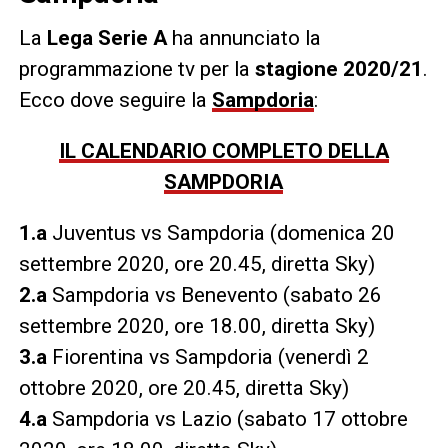
La
Lega Serie A
ha annunciato la
programmazione tv per la
stagione 2020/21
.
Ecco dove seguire la
Sampdoria
:
IL CALENDARIO COMPLETO DELLA
SAMPDORIA
1.a
Juventus vs Sampdoria (domenica 20
settembre 2020, ore 20.45, diretta Sky)
2.a
Sampdoria vs Benevento (sabato 26
settembre 2020, ore 18.00, diretta Sky)
3.a
Fiorentina vs Sampdoria (venerdì 2
ottobre 2020, ore 20.45, diretta Sky)
4.a
Sampdoria vs Lazio (sabato 17 ottobre