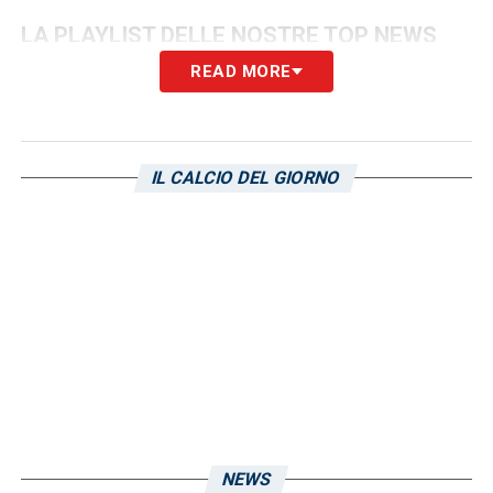
LA PLAYLIST DELLE NOSTRE TOP NEWS
READ MORE
IL CALCIO DEL GIORNO
NEWS