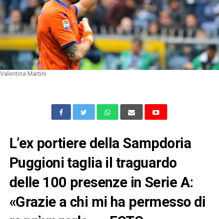
Valentina Martini
L’ex portiere della Sampdoria
Puggioni taglia il traguardo
delle 100 presenze in Serie A:
«Grazie a chi mi ha permesso di