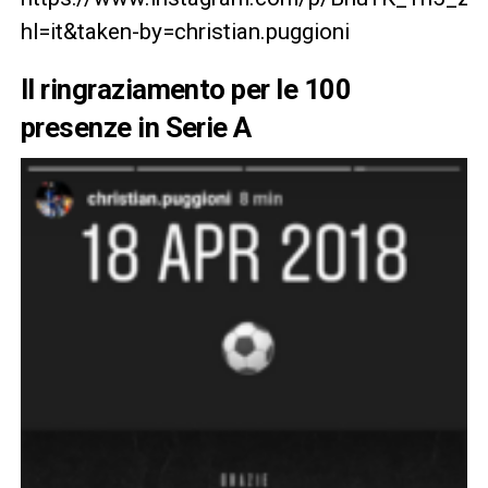
hl=it&taken-by=christian.puggioni
Il ringraziamento per le 100
presenze in Serie A