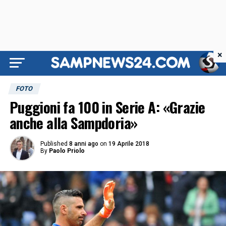
×
FOTO
Puggioni fa 100 in Serie A: «Grazie
anche alla Sampdoria»
Published
8 anni ago
on
19 Aprile 2018
By
Paolo Priolo