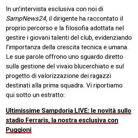
In un’intervista esclusiva con noi di
SampNews24
, il dirigente ha raccontato il
proprio percorso e la filosofia adottata nel
gestire i giovani talenti del club, evidenziando
l’importanza della crescita tecnica e umana.
Le sue parole offrono uno sguardo diretto
sulla gestione del vivaio blucerchiato e sul
progetto di valorizzazione dei ragazzi
destinati alla prima squadra. Vi riportiamo
qui sotto un estratto:
Ultimissime Sampdoria LIVE: le novità sullo
stadio Ferraris, la nostra esclusiva con
Puggioni