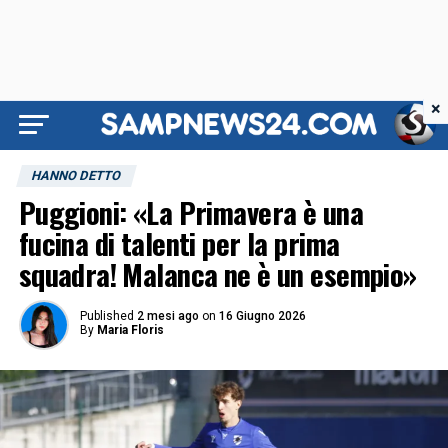
×
HANNO DETTO
Puggioni: «La Primavera è una
fucina di talenti per la prima
squadra! Malanca ne è un esempio»
Published
2 mesi ago
on
16 Giugno 2026
By
Maria Floris