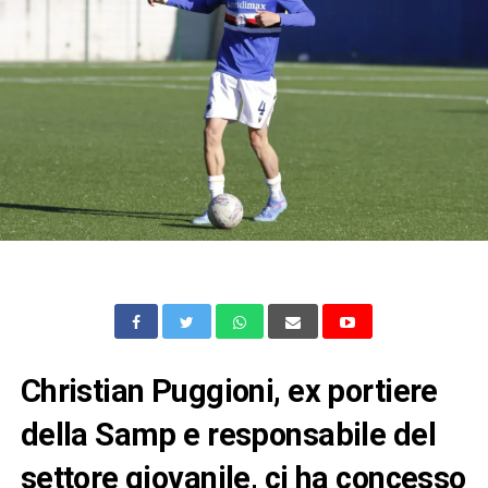
Christian Puggioni, ex portiere
della Samp e responsabile del
settore giovanile, ci ha concesso