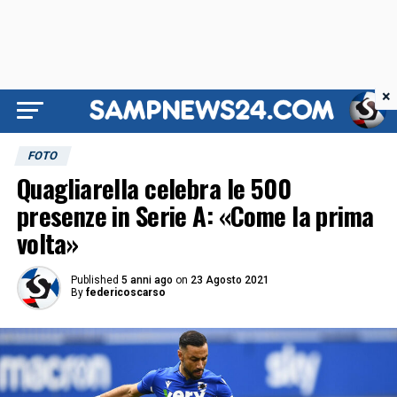
×
FOTO
Quagliarella celebra le 500
presenze in Serie A: «Come la prima
volta»
Published
5 anni ago
on
23 Agosto 2021
By
federicoscarso