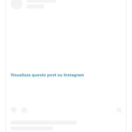
Visualizza questo post su Instagram