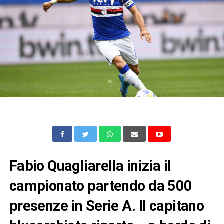
Fabio Quagliarella inizia il
campionato partendo da 500
presenze in Serie A. Il capitano