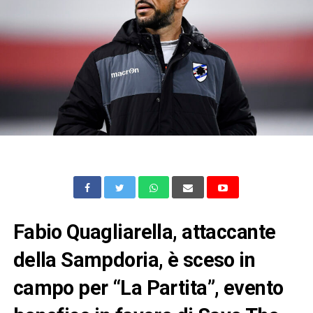
Fabio Quagliarella, attaccante
della Sampdoria, è sceso in
campo per “La Partita”, evento