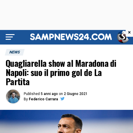
×
NEWS
Quagliarella show al Maradona di
Napoli: suo il primo gol de La
Partita
Published
5 anni ago
on
2 Giugno 2021
By
Federico Carrara