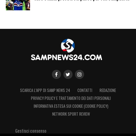
SCARICA L’APP DI SAMP NEWS 24
CONTATTI
REDAZIONE
PRIVACY POLICY E TRATTAMENTO DEI DATI PERSONALI
INFORMATIVA ESTESA SUI COOKIE (COOKIE POLICY)
NETWORK SPORT REVIEW
Gestisci consenso