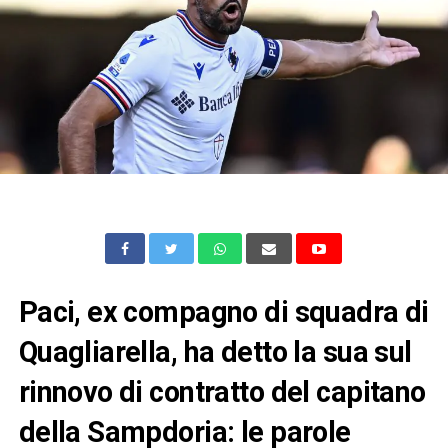
Paci, ex compagno di squadra di
Quagliarella, ha detto la sua sul
rinnovo di contratto del capitano
della Sampdoria: le parole