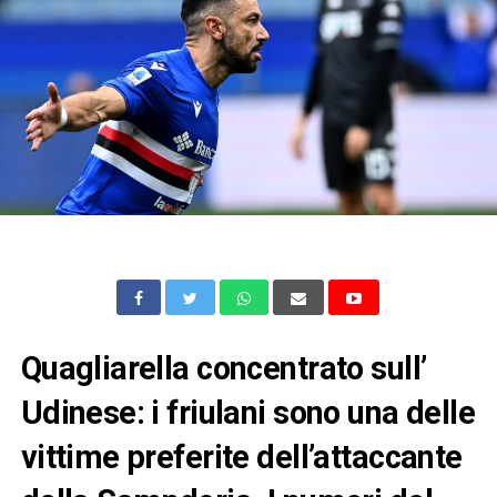
Quagliarella concentrato sull’
Udinese: i friulani sono una delle
vittime preferite dell’attaccante