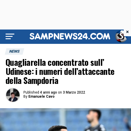
×
NEWS
Quagliarella concentrato sull’
Udinese: i numeri dell’attaccante
della Sampdoria
Published
4 anni ago
on
3 Marzo 2022
By
Emanuele Cavo