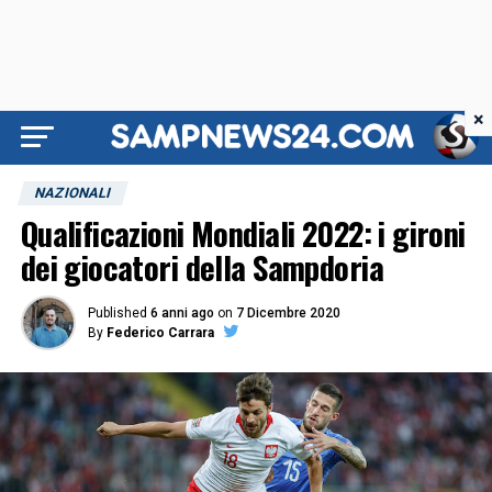
×
NAZIONALI
Qualificazioni Mondiali 2022: i gironi
dei giocatori della Sampdoria
Published
6 anni ago
on
7 Dicembre 2020
By
Federico Carrara