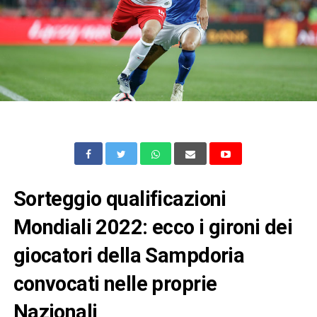
Sorteggio qualificazioni
Mondiali 2022: ecco i gironi dei
giocatori della Sampdoria
convocati nelle proprie
Nazionali