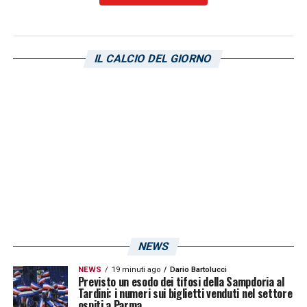
IL CALCIO DEL GIORNO
NEWS
NEWS
19 minuti ago
Dario Bartolucci
Previsto un esodo dei tifosi della Sampdoria al
Tardini: i numeri sui biglietti venduti nel settore
ospiti a Parma