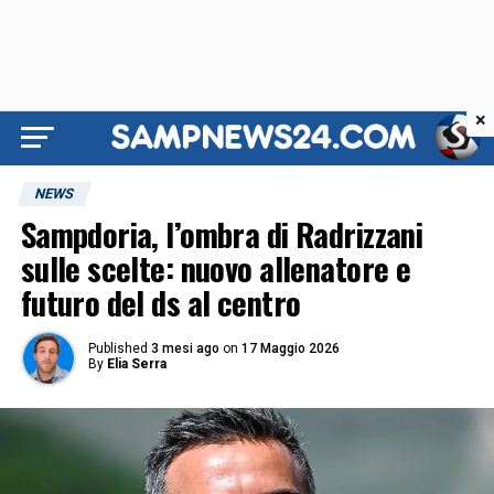
×
NEWS
Sampdoria, l’ombra di Radrizzani
sulle scelte: nuovo allenatore e
futuro del ds al centro
Published
3 mesi ago
on
17 Maggio 2026
By
Elia Serra