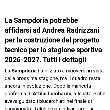
La Sampdoria potrebbe
affidarsi ad Andrea Radrizzani
per la costruzione del progetto
tecnico per la stagione sportiva
2026-2027. Tutti i dettagli
La
Sampdoria
ha iniziato a muoversi in vista
della prossima stagione, ma il quadro resta
ancora in evoluzione. Dopo la mancata
conferma di
Attilio Lombardo
, allenatore che
aveva guidato i blucerchiati nel finale di
campionato, il club dovrà individuare una