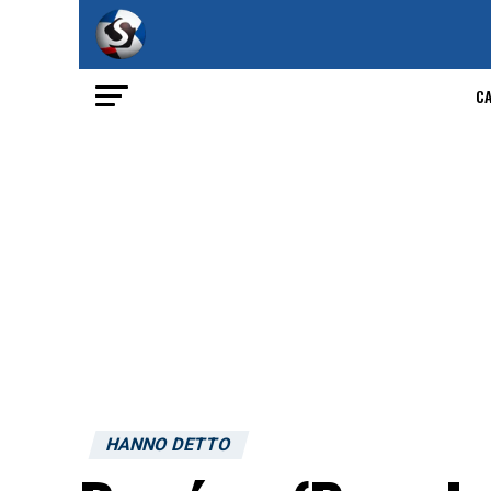
C
HANNO DETTO