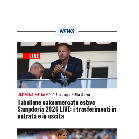
NEWS
ULTIMISSIME SAMP
5 ore ago
Elia Serra
Tabellone calciomercato estivo
Sampdoria 2026 LIVE: i trasferimenti in
entrata e in uscita