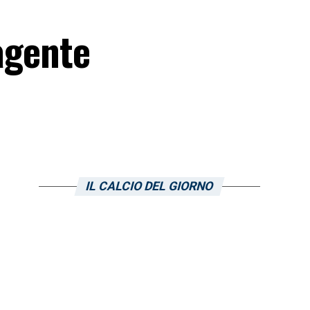
agente
IL CALCIO DEL GIORNO